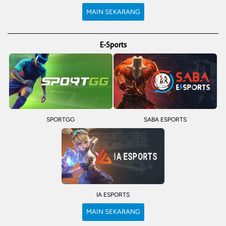
E-Sports
SPORTGG
SABA ESPORTS
IA ESPORTS